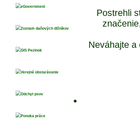
Postrehli 
značenie
Neváhajte a 